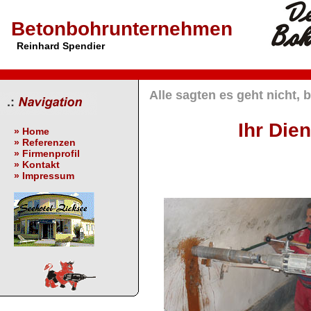
Betonbohrunternehmen
Reinhard Spendier
Alle sagten es geht nicht, 
Ihr Dien
» Home
» Referenzen
» Firmenprofil
» Kontakt
» Impressum